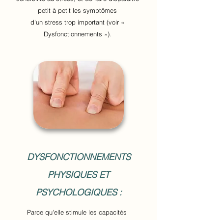
petit à petit les symptômes
d'un stress trop important (voir «
Dysfonctionnements »).
DYSFONCTIONNEMENTS
PHYSIQUES ET
PSYCHOLOGIQUES :
Parce qu'elle stimule les capacités