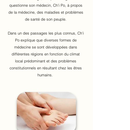
questionne son médecin, Ch'i Po, à propos
de la médecine,
des maladies et problèmes
de santé de son peuple.
Dans un des passages les plus connus, Ch'i
Po explique que diverses formes de
médecine se sont développées dans
différentes régions en fonction du climat
local prédominant
et des problèmes
constitutionnels
en résultant chez les êtres
humains.