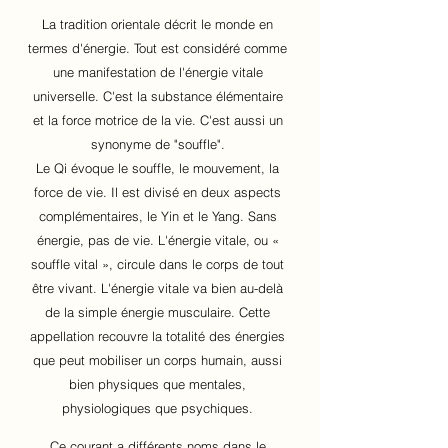
La tradition orientale décrit le monde en
termes d'énergie.
Tout est considéré comme
une manifestation de l'énergie vitale
universelle. C'est la substance élémentaire
et la force motrice de la vie.
C'est aussi un
synonyme de "souffle".
Le Qi évoque le souffle, le mouvement, la
force de vie. Il est divisé en deux aspects
complémentaires, le Yin et le Yang. Sans
énergie, pas de vie. L'énergie vitale, ou «
souffle vital », circule dans le corps de tout
être vivant.
L'énergie vitale va bien au-delà
de la simple énergie musculaire. Cette
appellation recouvre la totalité des énergies
que peut mobiliser un corps humain, aussi
bien physiques que mentales,
physiologiques que psychiques.
Ce courant a différents noms dans le