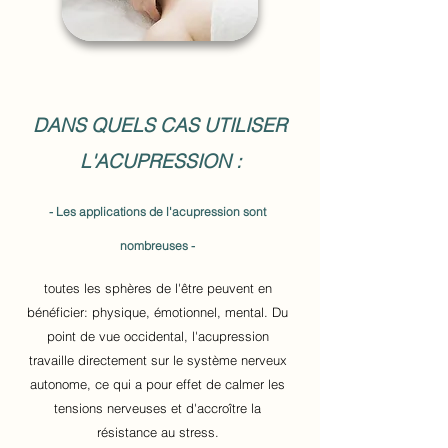
DANS QUELS CAS UTILISER
L'ACUPRESSION :
- Les applications de l'acupression sont
nombreuses -
toutes les sphères de l'être peuvent en
bénéficier: physique, émotionnel, mental. Du
point de vue occidental, l'acupression
travaille directement sur le système nerveux
autonome, ce qui a pour effet de calmer les
tensions nerveuses et d'accroître la
résistance au stress.