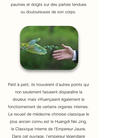
paumes et doigts sur des parties tendues
ou douloureuses de son corps.
Petit à petit, ils trouvèrent d'autres points qui
non seulement faisaient disparaître la
douleur, mais influençaient également le
fonctionnement de certains organes internes.
Le recueil de médecine chinoise classique le
plus ancien connu est le Huangdi Nei Jing,
le Classique Interne de l'Empereur Jaune.
Dans cet ouvrage, l'empereur légendaire