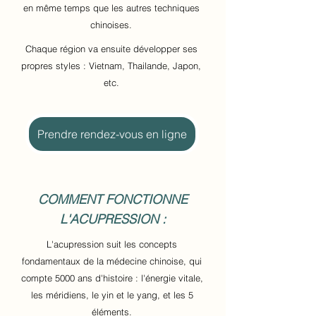
en même temps que les autres techniques
chinoises.
Chaque région va ensuite développer ses
propres styles :
Vietnam, Thailande, Japon,
etc.
Prendre rendez-vous en ligne
COMMENT FONCTIONNE
L'ACUPRESSION :
L'acupression suit les concepts
fondamentaux de la médecine chinoise, qui
compte 5000 ans d'histoire : l'énergie vitale,
les méridiens, le yin et le yang, et les 5
éléments.