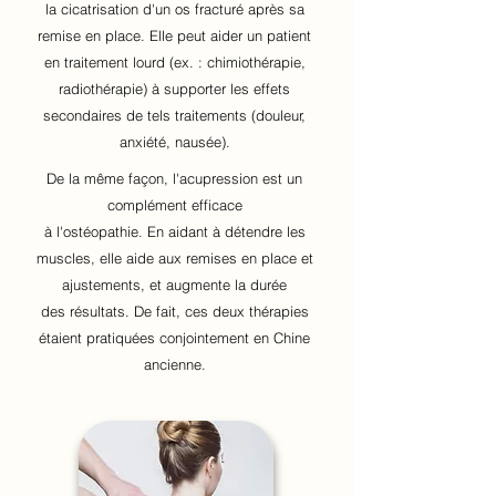
la cicatrisation d'un os fracturé après sa
remise en place.
Elle peut aider un patient
en traitement lourd
(ex. : chimiothérapie,
radiothérapie) à supporter les effets
secondaires de tels traitements (douleur,
anxiété, nausée).
De la même façon, l'acupression est un
complément efficace
à l'ostéopathie. En aidant à détendre les
muscles, elle aide aux remises en place et
ajustements, et augmente la durée
des résultats. De fait, ces deux thérapies
étaient pratiquées conjointement en Chine
ancienne.