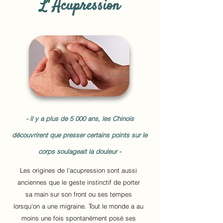
L' Acupression
- ll y a plus de 5 000 ans, les Chinois
découvrirent que presser certains points sur le
corps soulageait la douleur -
Les origines de l'acupression sont aussi
anciennes que le geste instinctif de porter
sa main sur son front ou ses tempes
lorsqu'on a une migraine. Tout le monde a au
moins une fois spontanément posé ses