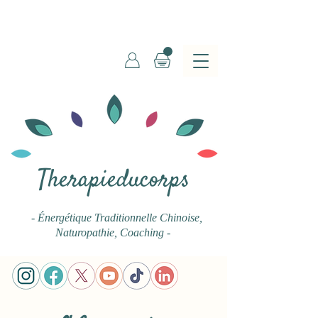
Therapieducorps
- Énergétique Traditionnelle Chinoise
,
Naturopathie, Coaching -