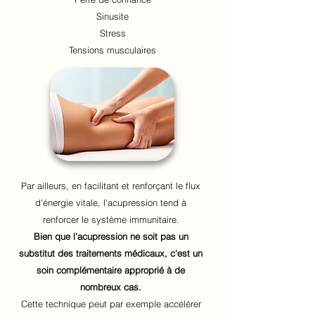
Sinusite
Stress
Tensions musculaires
Par ailleurs, en facilitant et renforçant le flux
d'énergie vitale, l'acupression tend à
renforcer le système immunitaire.
Bien que l'acupression ne soit pas un
substitut des traitements médicaux, c'est un
soin complémentaire approprié à de
nombreux cas.
Cette technique peut par exemple accélérer