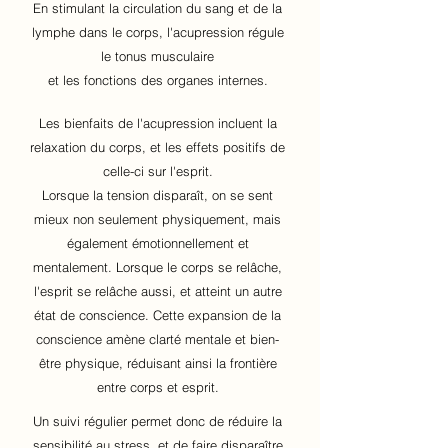
En stimulant la circulation du sang et de la
lymphe dans le corps, l'acupression régule
le tonus musculaire
et les fonctions des organes internes.
Les bienfaits de l'acupression incluent la
relaxation du corps, et les effets positifs de
celle-ci sur l'esprit.
Lorsque la tension disparaît, on se sent
mieux non seulement physiquement, mais
également émotionnellement et
mentalement. Lorsque le corps se relâche,
l'esprit se relâche aussi, et atteint un autre
état de conscience. Cette expansion de la
conscience amène clarté mentale et bien-
être physique, réduisant ainsi la frontière
entre corps et esprit.
Un suivi régulier permet donc de réduire la
sensibilité au stress, et de faire disparaître