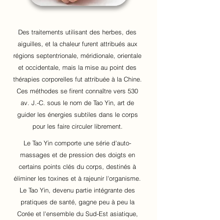
Des traitements utilisant des herbes, des
aiguilles, et la chaleur furent attribués aux
régions septentrionale, méridionale, orientale
et occidentale, mais la mise au point des
thérapies corporelles fut attribuée à la Chine.
Ces méthodes se firent connaître vers 530
av. J.-C. sous le nom de Tao Yin, art de
guider les énergies subtiles dans le corps
pour les faire circuler librement.
Le Tao Yin comporte une série d'auto-
massages et de pression des doigts en
certains points clés du corps, destinés à
éliminer les toxines et à rajeunir l'organisme.
Le Tao Yin, devenu partie intégrante des
pratiques de santé, gagne peu à peu la
Corée et l'ensemble du Sud-Est asiatique,