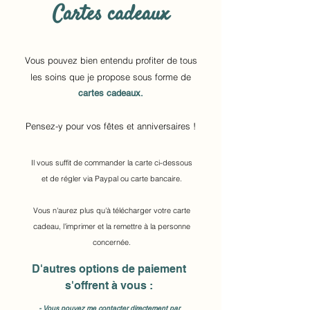
Cartes cadeaux
Vous pouvez bien entendu profiter de tous
les soins que je propose sous forme de
cartes cadeaux.
Pensez-y pour vos fêtes et anniversaires !
Il vous suffit de commander la carte ci-dessous
et de régler via Paypal ou carte bancaire.
Vous n'aurez plus qu'à télécharger votre carte
cadeau, l'imprimer et
la remettre à la personne
concernée.
D'autres options de paiement
s'offrent à vous :
- Vous pouvez me contacter directement par