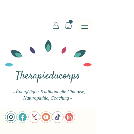
Therapieducorps
- Énergétique Traditionnelle Chinoise
,
Naturopathie, Coaching -