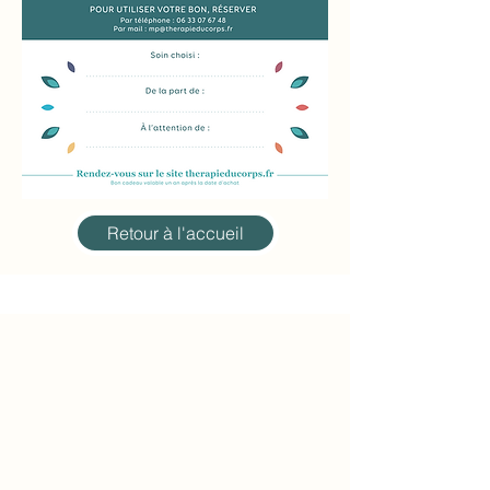
Retour à l'accueil