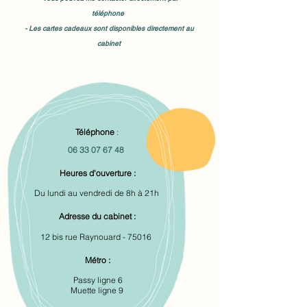
téléphone
- Les cartes cadeaux sont disponibles directement au
cabinet
Téléphone
:
06 33 07 67 48
Heures d'ouverture :
Du lundi au vendredi de 8h à 21h
Adresse du cabinet :
12 bis rue Raynouard - 75016
Métro :
Passy ligne 6
Muette ligne 9