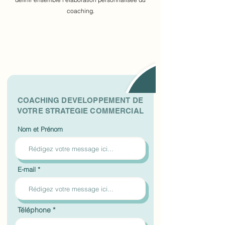
coaching.
1
COACHING DEVELOPPEMENT DE
VOTRE STRATEGIE COMMERCIAL
Nom et Prénom
E-mail
Téléphone