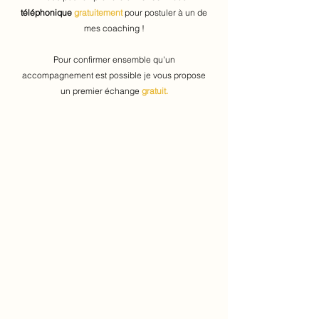
téléphonique
gratuitement
pour postuler à un de
mes coaching !
Pour confirmer ensemble qu'un
accompagnement est possible je vous propose
un premier échange
gratuit.