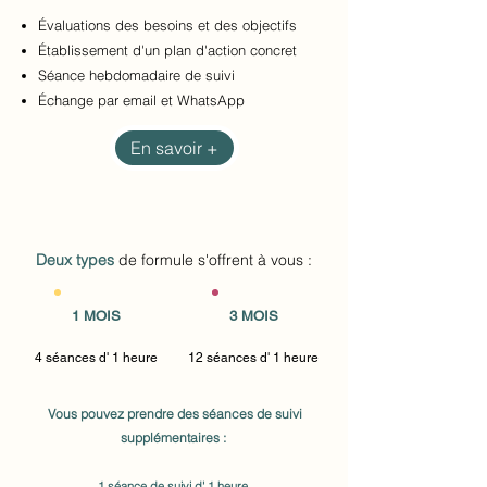
Évaluations des besoins et des objectifs
Établissement d'un plan d'action concret
Séance
hebdomadaire de suivi
​Échange par email et WhatsApp
En savoir +
Deux types
de formule s'offrent à vous :
1 MOIS
3 MOIS
4 séances d' 1 heure
12 séances d' 1 heure
Vous pouvez prendre des séances de suivi
supplémentaires :
1 séance de suivi d' 1 heure