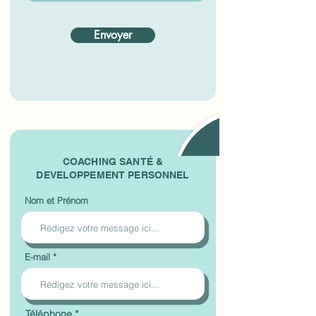
Envoyer
2
COACHING SANTÉ &
DEVELOPPEMENT PERSONNEL
Nom et Prénom
E-mail
Téléphone