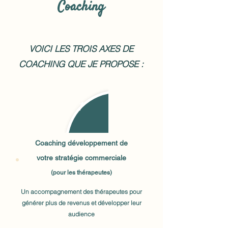
Coaching
VOICI LES TROIS AXES DE
COACHING QUE JE PROPOSE :
1
Coaching développement de
votre stratégie commerciale
(pour les thérapeutes)
Un accompagnement des thérapeutes pour
générer plus de revenus et développer leur
audience