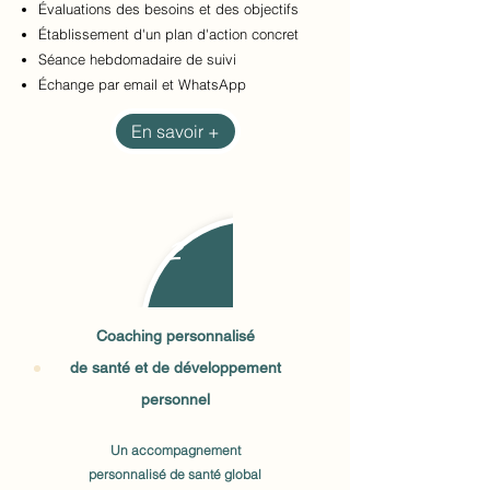
Évaluations des besoins et des objectifs
Établissement d'un plan d'action concret
Séance
hebdomadaire de suivi
​Échange par email et WhatsApp
En savoir +
2
Coaching personnalisé
de santé et de développement
personnel
Un accompagnement
personnalisé
de santé global