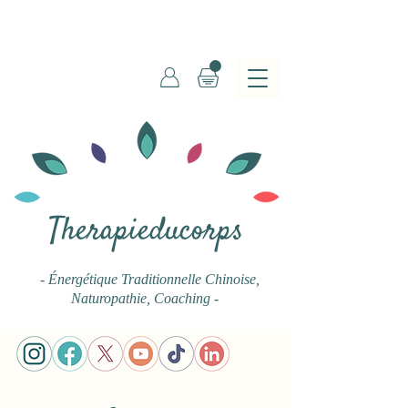
Therapieducorps
- Énergétique Traditionnelle Chinoise
,
Naturopathie, Coaching -