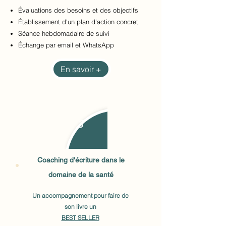
Évaluations des besoins et des objectifs
Établissement d'un plan d'action concret
Séance
hebdomadaire de suivi
​Échange par email et WhatsApp
En savoir +
3
Coaching d'écriture dans le
domaine de la santé
Un accompagnement pour faire
de
son livre un
BEST SELLER