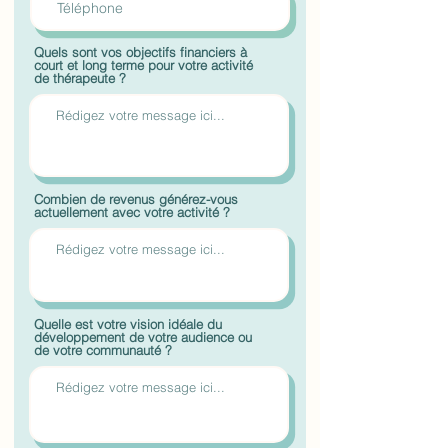
Quels sont vos objectifs financiers à
court et long terme pour votre activité
de thérapeute ?
Combien de revenus générez-vous
actuellement avec votre activité ?
Quelle est votre vision idéale du
développement de votre audience ou
de votre communauté ?