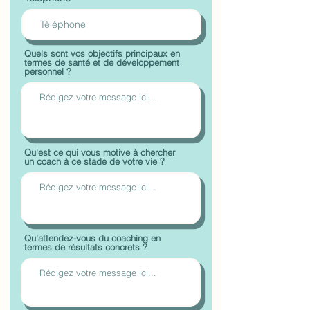
Quels sont vos objectifs principaux en
termes de santé et de développement
personnel ?
Qu'est ce qui vous motive à chercher
un coach à ce stade de votre vie ?
Qu'attendez-vous du coaching en
termes de résultats concrets ?