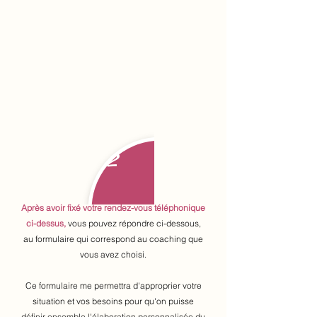
2
Après avoir fixé votre rendez-vous téléphonique
ci-dessus
,
vous pouvez répondre ci-dessous,
au formulaire qui correspond au coaching que
vous avez choisi.
Ce formulaire me permettra d'approprier votre
situation et vos besoins pour qu'on puisse
définir ensemble l'élaboration personnalisée du