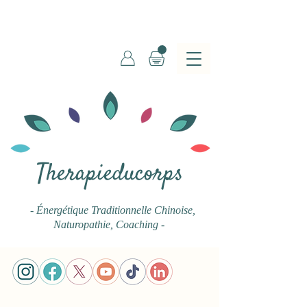
Therapieducorps
- Énergétique Traditionnelle Chinoise
,
Naturopathie, Coaching -