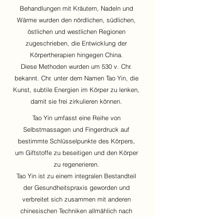
Behandlungen mit Kräutern, Nadeln und
Wärme wurden den nördlichen, südlichen,
östlichen und westlichen Regionen
zugeschrieben, die Entwicklung der
Körpertherapien hingegen China.
Diese Methoden wurden um 530 v. Chr.
bekannt. Chr. unter dem Namen Tao Yin, die
Kunst, subtile Energien im Körper zu lenken,
damit sie frei zirkulieren können.
Tao Yin umfasst eine Reihe von
Selbstmassagen und Fingerdruck auf
bestimmte Schlüsselpunkte des Körpers,
um Giftstoffe zu beseitigen und den Körper
zu regenerieren.
Tao Yin ist zu einem integralen Bestandteil
der Gesundheitspraxis geworden und
verbreitet sich zusammen mit anderen
chinesischen Techniken allmählich nach