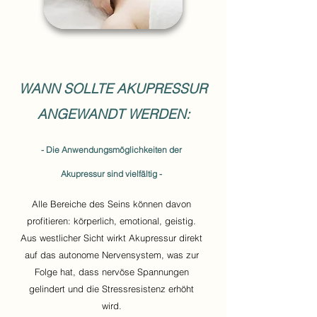
WANN SOLLTE AKUPRESSUR
ANGEWANDT WERDEN:
- Die Anwendungsmöglichkeiten der
Akupressur sind vielfältig -
Alle Bereiche des Seins können davon
profitieren: körperlich, emotional, geistig.
Aus westlicher Sicht wirkt Akupressur direkt
auf das autonome Nervensystem, was zur
Folge hat, dass nervöse Spannungen
gelindert und die Stressresistenz erhöht
wird.