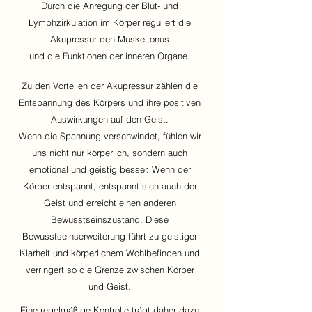
Durch die Anregung der Blut- und
Lymphzirkulation im Körper reguliert die
Akupressur den Muskeltonus
und die Funktionen der inneren Organe.
Zu den Vorteilen der Akupressur zählen die
Entspannung des Körpers und ihre positiven
Auswirkungen auf den Geist.
Wenn die Spannung verschwindet, fühlen wir
uns nicht nur körperlich, sondern auch
emotional und geistig besser. Wenn der
Körper entspannt, entspannt sich auch der
Geist und erreicht einen anderen
Bewusstseinszustand. Diese
Bewusstseinserweiterung führt zu geistiger
Klarheit und körperlichem Wohlbefinden und
verringert so die Grenze zwischen Körper
und Geist.
Eine regelmäßige Kontrolle trägt daher dazu