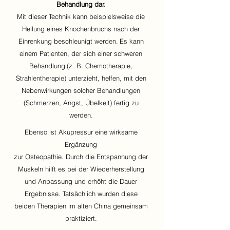
Behandlung dar.
Mit dieser Technik kann beispielsweise die
Heilung eines Knochenbruchs nach der
Einrenkung beschleunigt werden.
Es kann
einem Patienten, der sich einer schweren
Behandlung
(z. B. Chemotherapie,
Strahlentherapie) unterzieht, helfen, mit den
Nebenwirkungen solcher Behandlungen
(Schmerzen, Angst, Übelkeit) fertig zu
werden.
Ebenso ist Akupressur eine wirksame
Ergänzung
zur Osteopathie. Durch die Entspannung der
Muskeln hilft es bei der Wiederherstellung
und Anpassung und erhöht die Dauer
Ergebnisse. Tatsächlich wurden diese
beiden Therapien im alten China gemeinsam
praktiziert.