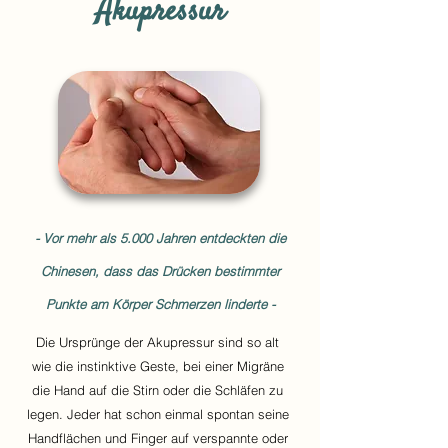
Akupressur
- Vor mehr als 5.000 Jahren entdeckten die
Chinesen, dass das Drücken bestimmter
Punkte am Körper Schmerzen linderte -
Die Ursprünge der Akupressur sind so alt
wie die instinktive Geste, bei einer Migräne
die Hand auf die Stirn oder die Schläfen zu
legen. Jeder hat schon einmal spontan seine
Handflächen und Finger auf verspannte oder