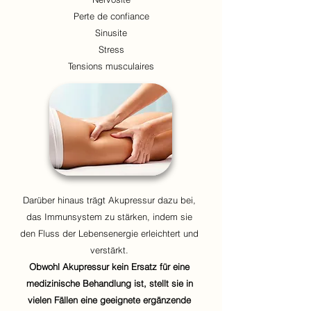
Perte de confiance
Sinusite
Stress
Tensions musculaires
Darüber hinaus trägt Akupressur dazu bei,
das Immunsystem zu stärken, indem sie
den Fluss der Lebensenergie erleichtert und
verstärkt.
Obwohl Akupressur kein Ersatz für eine
medizinische Behandlung ist, stellt sie in
vielen Fällen eine geeignete ergänzende