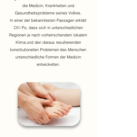
die Medizin,
Krankheiten und
Gesundheitsprobleme seines Volkes.
In einer der bekanntesten Passagen erklärt
Ch'i Po, dass sich in unterschiedlichen
Regionen je nach vorherrschendem lokalem
Klima
und den daraus resultierenden
konstitutionellen Problemen
des Menschen
unterschiedliche Formen der Medizin
entwickelten.