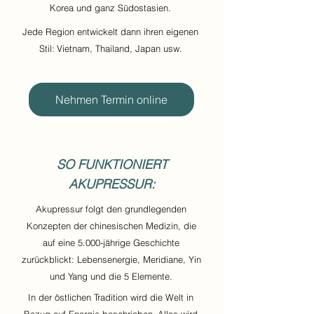
Korea und ganz Südostasien.
Jede Region entwickelt dann ihren eigenen
Stil:
Vietnam, Thailand, Japan usw.
Nehmen Termin online
SO FUNKTIONIERT
AKUPRESSUR:
Akupressur folgt den grundlegenden
Konzepten der chinesischen Medizin, die
auf eine 5.000-jährige Geschichte
zurückblickt: Lebensenergie, Meridiane, Yin
und Yang und die 5 Elemente.
In der östlichen Tradition wird die Welt in