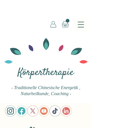
Körpertherapie
- Traditionelle Chinesische Energetik
,
Naturheilkunde, Coaching -