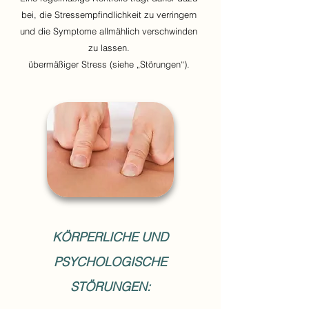
bei, die Stressempfindlichkeit zu verringern
und die Symptome allmählich verschwinden
zu lassen.
übermäßiger Stress (siehe „Störungen“).
KÖRPERLICHE UND
PSYCHOLOGISCHE
STÖRUNGEN: