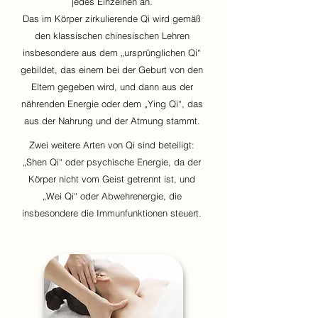
jedes Einzelnen an.
Das im Körper zirkulierende Qi wird gemäß
den klassischen chinesischen Lehren
insbesondere aus dem „ursprünglichen Qi“
gebildet, das einem bei der Geburt von den
Eltern gegeben wird, und dann aus der
nährenden Energie oder dem „Ying Qi“, das
aus der Nahrung und der Atmung stammt.
Zwei weitere Arten von Qi sind beteiligt:
„Shen Qi“ oder psychische Energie, da der
Körper nicht vom Geist getrennt ist, und
„Wei Qi“ oder Abwehrenergie, die
insbesondere die Immunfunktionen steuert.