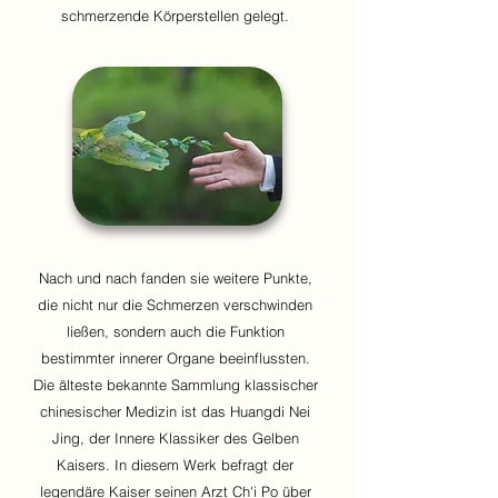
schmerzende Körperstellen gelegt.
Nach und nach fanden sie weitere Punkte,
die nicht nur die Schmerzen verschwinden
ließen, sondern auch die Funktion
bestimmter innerer Organe beeinflussten.
Die älteste bekannte Sammlung klassischer
chinesischer Medizin ist das Huangdi Nei
Jing, der Innere Klassiker des Gelben
Kaisers. In diesem Werk befragt der
legendäre Kaiser seinen Arzt Ch'i Po über