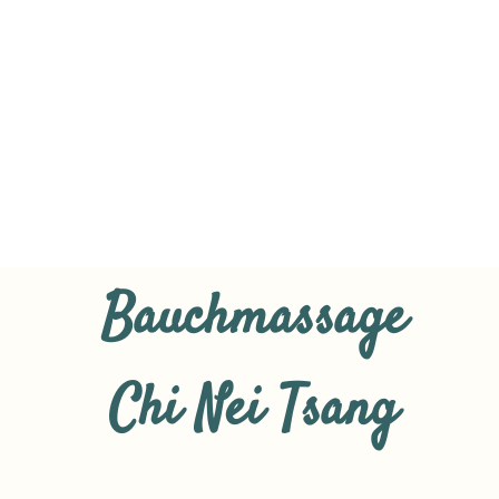
Bauchmassage
Chi Nei Tsang