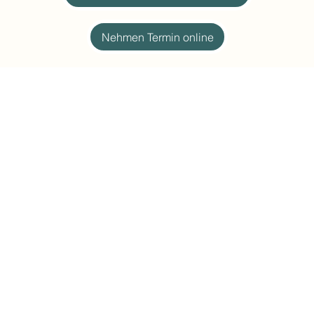
Nehmen Termin online