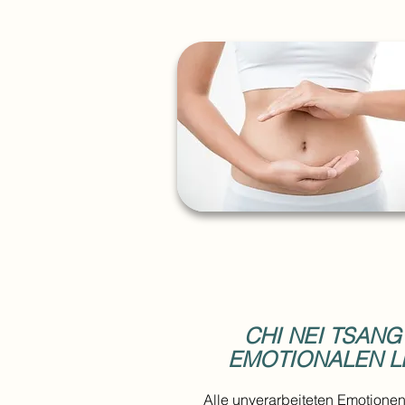
CHI NEI TSANG
EMOTIONALEN L
Alle unverarbeiteten Emotione