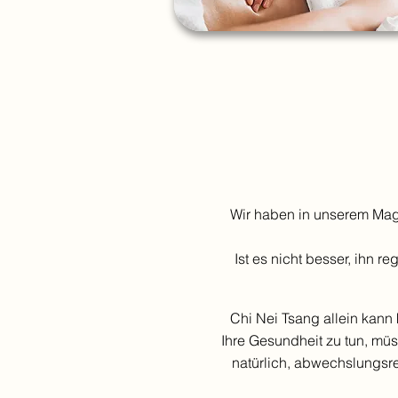
Wir haben in unserem Mag
Ist es nicht besser, ihn r
Chi Nei Tsang allein kann 
Ihre Gesundheit zu tun, mü
natürlich, abwechslungsre