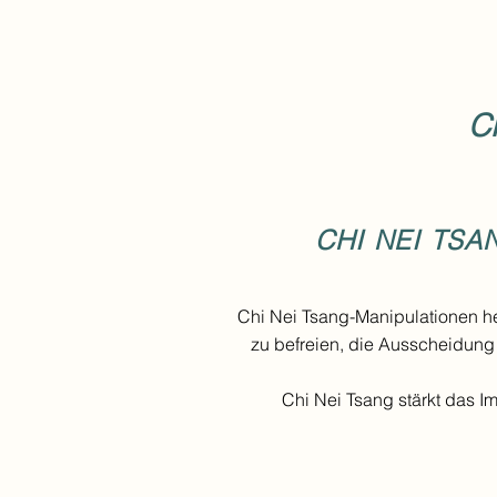
C
CHI NEI TSA
Chi Nei Tsang-Manipulationen he
zu befreien, die Ausscheidung
Chi Nei Tsang stärkt das 