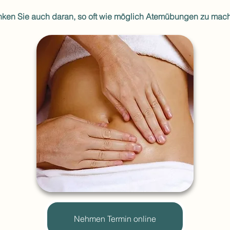
ken Sie auch daran, so oft wie möglich Atemübungen zu mac
Nehmen Termin online