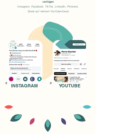
verfolgen
Instagram, Facebook, TikTok, LinkedIn, Pinterest,
Sowie auf meinem YouTube-Kanal
​INSTAGRAM
YOUTUBE