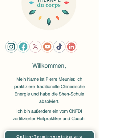
Willkommen,
Mein Name ist Pierre Meunier, ich
praktiziere Traditionelle Chinesische
Energie und habe die Shen-Schule
absolviert.
Ich bin außerdem ein vom CNFDI
zertifizierter Heilpraktiker und Coach.
Online-Terminvereinbarung