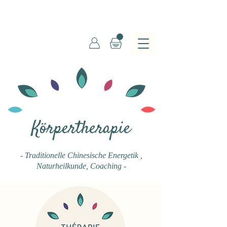
Körpertherapie
- Traditionelle Chinesische Energetik
,
Naturheilkunde, Coaching -