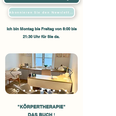
Abonnieren Sie den Newsletter
Ich bin Montag bis Freitag von 8:00 bis
21:30 Uhr für Sie da.
"KÖRPERTHERAPIE"
DAS BUCH
!