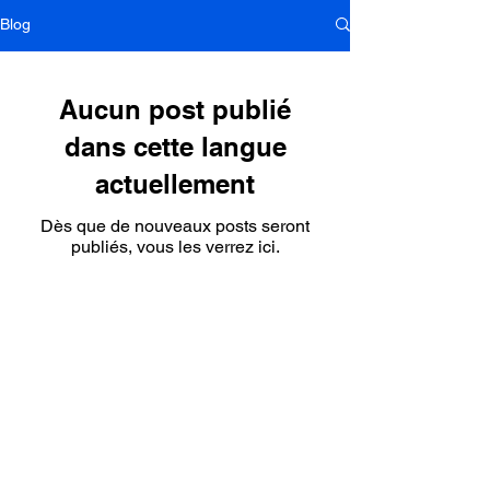
Blog
Aucun post publié
dans cette langue
actuellement
Dès que de nouveaux posts seront
publiés, vous les verrez ici.