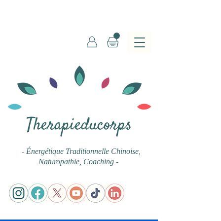
Therapieducorps
- Énergétique Traditionnelle Chinoise
,
Naturopathie, Coaching -