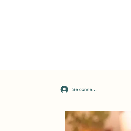
Se connecter