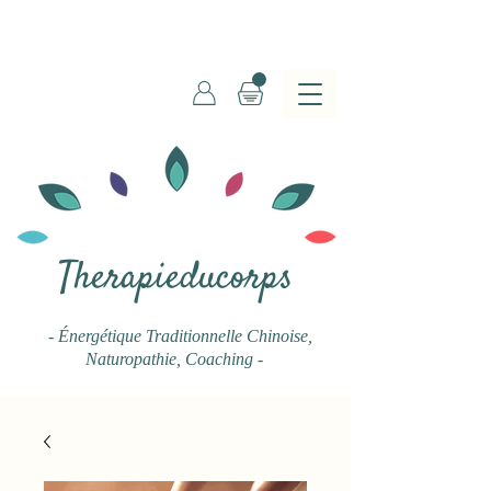
Therapieducorps
- Énergétique Traditionnelle Chinoise
,
Naturopathie, Coaching -