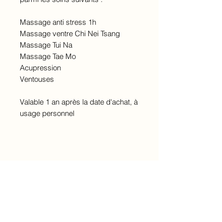
Massage anti stress 1h
Massage ventre Chi Nei Tsang
Massage Tui Na
Massage Tae Mo
Acupression
Ventouses
Valable 1 an après la date d'achat, à
usage personnel