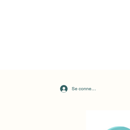
Se connecter