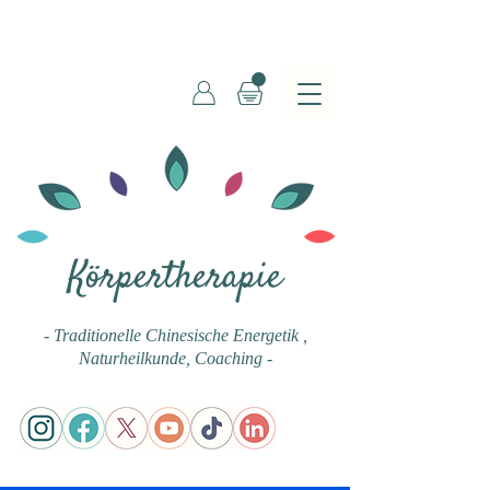
Körpertherapie
- Traditionelle Chinesische Energetik
,
Naturheilkunde, Coaching -