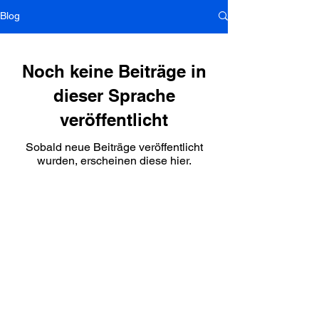
Blog
Noch keine Beiträge in
dieser Sprache
veröffentlicht
Sobald neue Beiträge veröffentlicht
wurden, erscheinen diese hier.