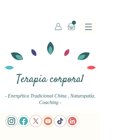
Terapia corporal
- Energética Tradicional China
, Naturopatía,
Coaching -