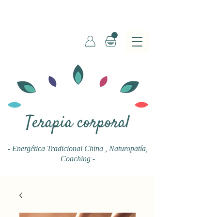
Terapia corporal
- Energética Tradicional China
, Naturopatía,
Coaching -