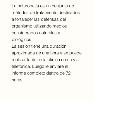
La naturopatía es un conjunto de
métodos de tratamiento destinados
a fortalecer las defensas del
organismo utilizando medios
considerados naturales y
biológicos.
La sesión tiene una duración
aproximada de una hora y se puede
realizar tanto en la oficina como vía
telefónica. Luego le enviaré el
informe completo dentro de 72
horas.