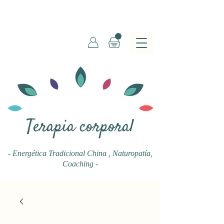
Terapia corporal
- Energética Tradicional China
, Naturopatía,
Coaching -