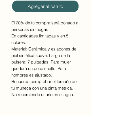
Agregar al carrito
El 20% de tu compra será donado a
personas sin hogar.
En cantidades limitadas y en 5
colores.
Material: Cerámica y eslabones de
piel sintética suave. Largo de la
pulsera: 7 pulgadas. Para mujer
quedará un poco suelto. Para
hombres es ajustado.
Recuerda comprobar el tamaño de
tu muñeca con una cinta métrica.
No recomiendo usarlo en el agua.