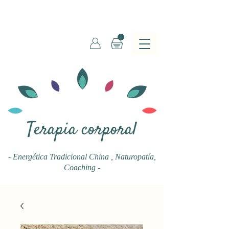
Terapia corporal
- Energética Tradicional China
, Naturopatía,
Coaching -