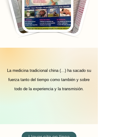
“
La medicina tradicional china (…) ha sacado su
fuerza tanto del tiempo como también y sobre
todo de la experiencia y la transmisión.
”
Llevar cita en línea