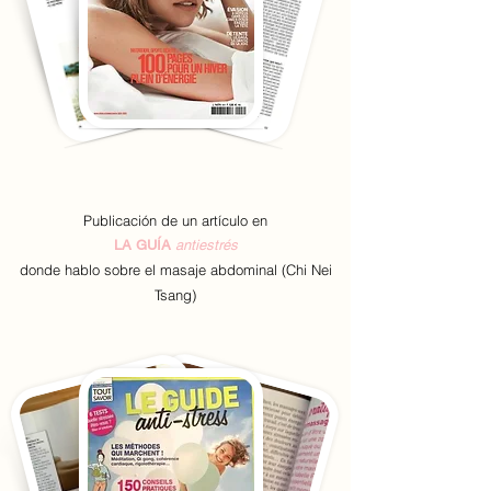
Publicación de un artículo en
LA GUÍA
antiestrés
donde hablo sobre el masaje abdominal (Chi Nei
Tsang)