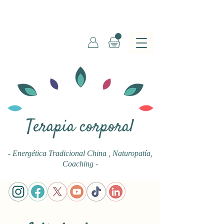
Terapia corporal
- Energética Tradicional China
, Naturopatía,
Coaching -