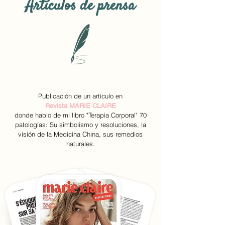
Artículos de prensa
Publicación de un artículo en
Revista MARIE CLAIRE
donde hablo de mi libro "Terapia Corporal" 70
patologías: Su simbolismo y resoluciones, la
visión de la Medicina China, sus remedios
naturales.