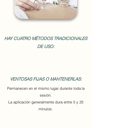
HAY CUATRO MÉTODOS TRADICIONALES
DE USO:
1
VENTOSAS FIJAS O MANTENERLAS:
Permanecen en el mismo lugar durante toda
la
sesión.
La aplicación generalmente dura entre 5 y 25
minutos.
2