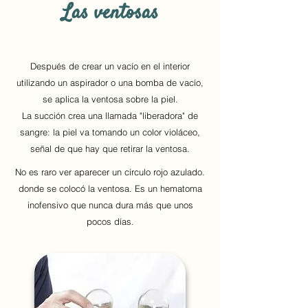
Las ventosas
Después de crear un vacío en el interior
utilizando un aspirador o una bomba de vacío,
se aplica la ventosa sobre la piel.
La succión crea una llamada "liberadora" de
sangre: la piel va tomando un color violáceo,
señal de que hay que retirar la ventosa.
No es raro ver aparecer un círculo rojo azulado.
donde se colocó la ventosa. Es un hematoma
inofensivo que nunca dura más que unos
pocos días.