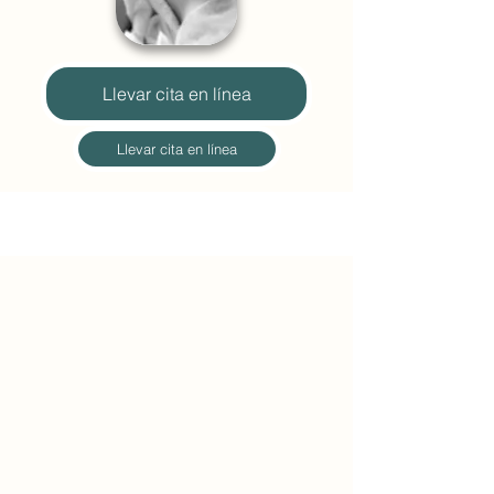
Llevar cita en línea
Llevar cita en línea