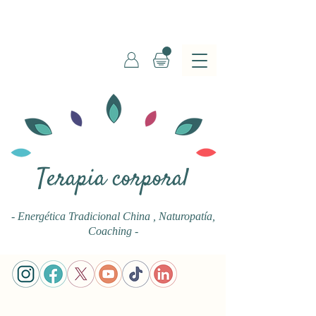
Terapia corporal
- Energética Tradicional China
, Naturopatía,
Coaching -