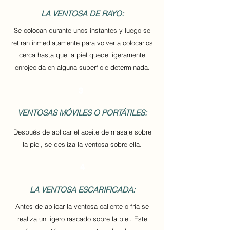
LA VENTOSA DE RAYO:
Se colocan durante unos instantes y luego se
retiran inmediatamente para volver a colocarlos
cerca hasta que la piel quede ligeramente
enrojecida en alguna superficie determinada.
3
VENTOSAS MÓVILES O PORTÁTILES:
Después de aplicar el aceite de masaje sobre
la piel, se desliza la ventosa sobre ella.
4
LA VENTOSA ESCARIFICADA:
Antes de aplicar la ventosa caliente o fría se
realiza un ligero rascado sobre la piel. Este