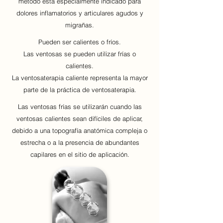
método está especialmente indicado para
dolores inflamatorios y articulares agudos y
migrañas.
Pueden ser calientes o fríos.
Las ventosas se pueden utilizar frías o
calientes.
La ventosaterapia caliente representa la mayor
parte de la práctica de ventosaterapia.
Las ventosas frías se utilizarán cuando las
ventosas calientes sean difíciles de aplicar,
debido a una topografía anatómica compleja o
estrecha o a la presencia de abundantes
capilares en el sitio de aplicación.