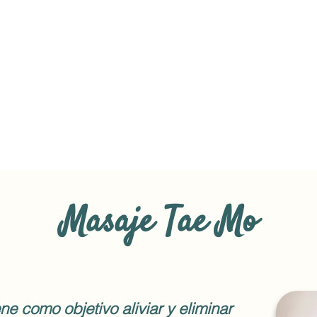
Masaje Tae Mo
ne como objetivo aliviar y eliminar