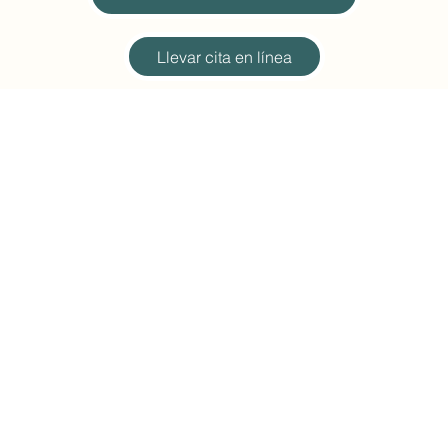
Llevar cita en línea