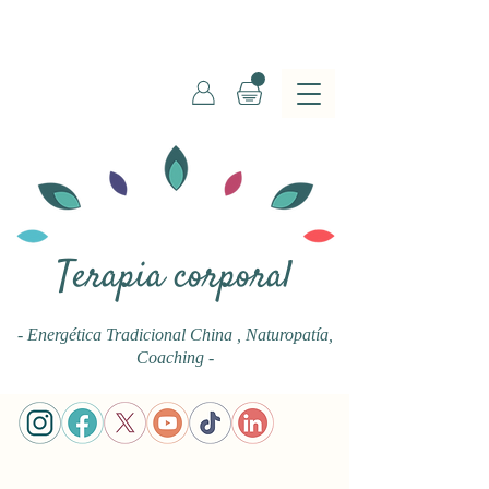
Terapia corporal
- Energética Tradicional China
, Naturopatía,
Coaching -