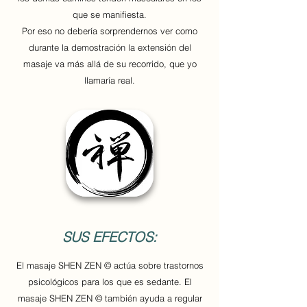
que se manifiesta.
Por eso no debería sorprendernos ver como
durante la demostración la extensión del
masaje va más allá de su recorrido, que yo
llamaría real.
SUS EFECTOS:
El masaje SHEN ZEN © actúa sobre trastornos
psicológicos para los que es sedante. El
masaje SHEN ZEN © también ayuda a regular