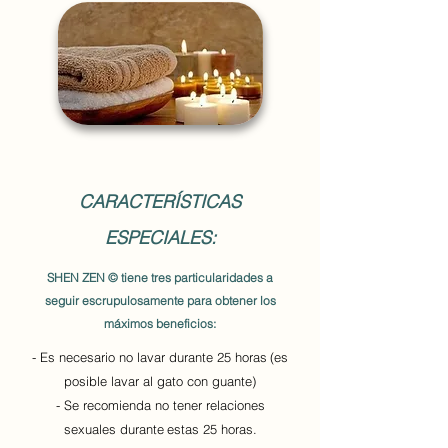
CARACTERÍSTICAS
ESPECIALES:
SHEN ZEN © tiene tres particularidades a
seguir escrupulosamente para obtener los
máximos beneficios:
- Es necesario no lavar durante 25 horas
(es
posible lavar al gato con guante)
- Se recomienda no tener relaciones
sexuales durante
estas 25 horas.