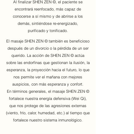
Al finalizar SHEN ZEN ©, el paciente se
encontrará reenfocado, más capaz de
conocerse a sí mismo y de abrirse a los
demás,
sintiéndose re-energizado,
purificado y tonificado.
El masaje SHEN ZEN © también es beneficioso
después de un divorcio o la pérdida de un ser
querido. La acción de SHEN ZEN © actúa
sobre las endorfinas que gestionan la ilusión, la
esperanza, la proyección hacia el futuro, lo que
nos permite ver el mañana con mejores
auspicios, con más esperanza y confort.
En términos generales, el masaje SHEN ZEN ©
fortalece nuestra energía defensiva (Wei Qi),
que nos protege de las agresiones externas
(viento, frío, calor, humedad, etc.) al tiempo que
fortalece nuestro sistema inmunológico.