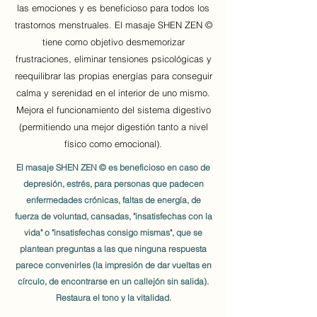
las emociones y es beneficioso para todos los
trastornos menstruales. El masaje SHEN ZEN ©
tiene como objetivo desmemorizar
frustraciones, eliminar tensiones psicológicas y
reequilibrar las propias energías para conseguir
calma y serenidad en el interior de uno mismo.
Mejora el funcionamiento del sistema digestivo
(permitiendo una mejor digestión tanto a nivel
físico como emocional).
El masaje SHEN ZEN © es beneficioso en caso de
depresión, estrés, para personas que padecen
enfermedades crónicas, faltas de energía, de
fuerza de voluntad, cansadas, "insatisfechas con la
vida" o "insatisfechas consigo mismas", que se
plantean preguntas a las que ninguna respuesta
parece convenirles (la impresión de dar vueltas en
círculo, de encontrarse en un callejón sin salida).
Restaura el tono y la vitalidad.