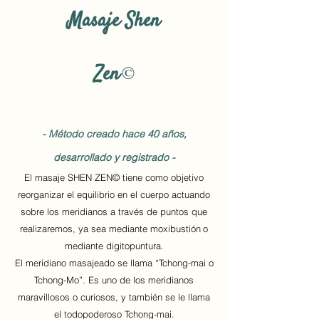
Masaje Shen
Zen
©
- Método creado hace 40 años,
desarrollado y registrado -
El masaje SHEN ZEN© tiene como objetivo
reorganizar el equilibrio en el cuerpo actuando
sobre los meridianos a través de puntos que
realizaremos, ya sea mediante moxibustión
o
mediante digitopuntura.
El meridiano masajeado se llama “Tchong-mai o
Tchong-Mo”. Es uno de los meridianos
maravillosos o curiosos, y también se le llama
el todopoderoso Tchong-mai.