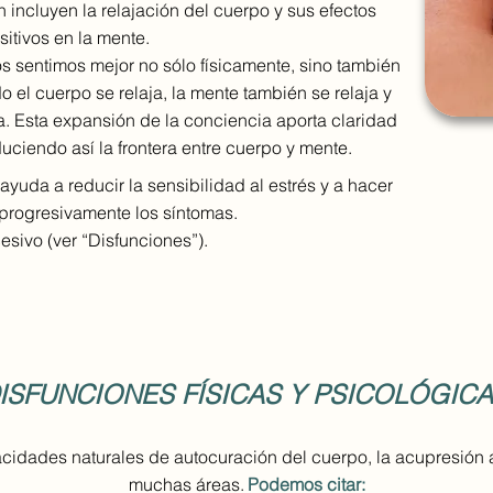
 incluyen la relajación del cuerpo y sus efectos
sitivos en la mente.
 sentimos mejor no sólo físicamente, sino también
el cuerpo se relaja, la mente también se relaja y
. Esta expansión de la conciencia aporta claridad
duciendo así la frontera entre cuerpo y mente.
ayuda a reducir la sensibilidad al estrés y a hacer
progresivamente los síntomas.
esivo (ver “Disfunciones”).
ISFUNCIONES FÍSICAS Y PSICOLÓGICA
cidades naturales de autocuración del cuerpo, la acupresión 
muchas áreas.
Podemos citar: