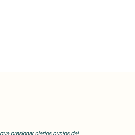
que presionar ciertos puntos del