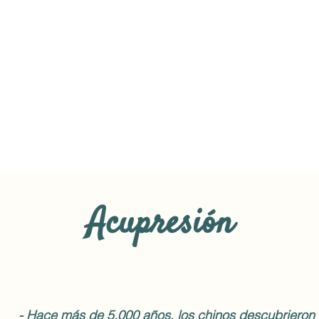
Acupresión
- Hace más de 5.000 años, los chinos descubrieron 