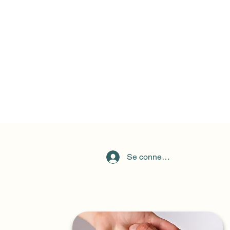
Se connecter