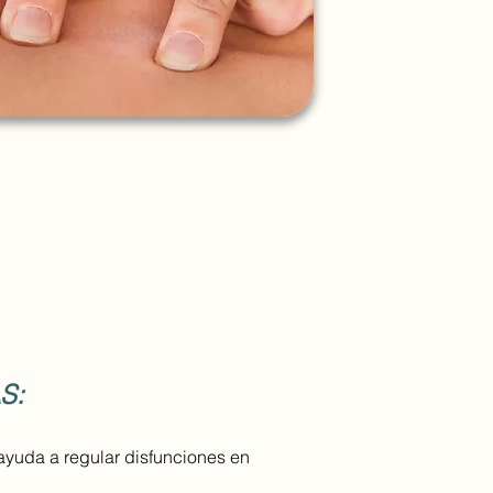
S:
ayuda a regular disfunciones en