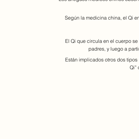
Según la medicina china, el Qi e
El Qi que circula en el cuerpo se 
padres, y luego a parti
Están implicados otros dos tipos 
Qi” 