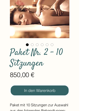
Paket Nr. 2 - 10
Sitzungen
Preis
850,00 €
In den Warenkorb
Paket mit 10 Sitzungen zur Auswahl
aus den folgenden Behandlungen: