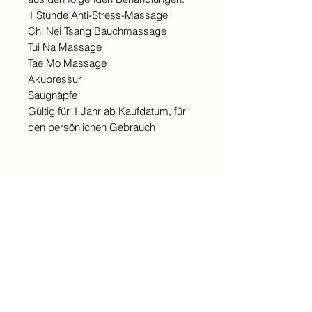
1 Stunde Anti-Stress-Massage
Chi Nei Tsang Bauchmassage
Tui Na Massage
Tae Mo Massage
Akupressur
Saugnäpfe
Gültig für 1 Jahr ab Kaufdatum, für
den persönlichen Gebrauch