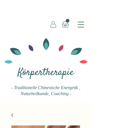
Körpertherapie
- Traditionelle Chinesische Energetik
,
Naturheilkunde, Coaching -