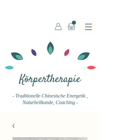
Körpertherapie
- Traditionelle Chinesische Energetik
,
Naturheilkunde, Coaching -