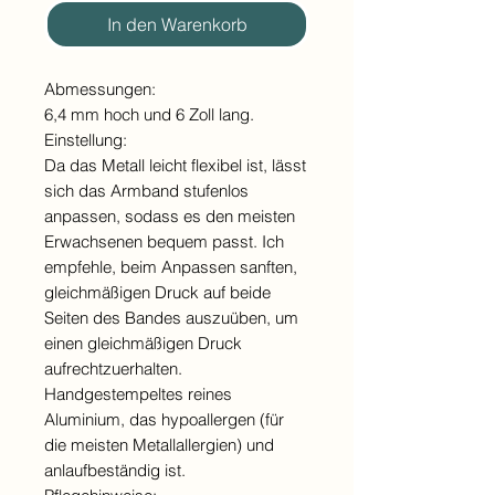
In den Warenkorb
Abmessungen:
6,4 mm hoch und 6 Zoll lang.
Einstellung:
Da das Metall leicht flexibel ist, lässt
sich das Armband stufenlos
anpassen, sodass es den meisten
Erwachsenen bequem passt. Ich
empfehle, beim Anpassen sanften,
gleichmäßigen Druck auf beide
Seiten des Bandes auszuüben, um
einen gleichmäßigen Druck
aufrechtzuerhalten.
Handgestempeltes reines
Aluminium, das hypoallergen (für
die meisten Metallallergien) und
anlaufbeständig ist.