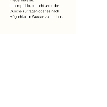
Pflegehinweise:
Ich empfehle, es nicht unter der
Dusche zu tragen oder es nach
Möglichkeit in Wasser zu tauchen.