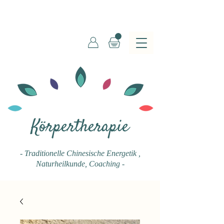
Körpertherapie
- Traditionelle Chinesische Energetik
,
Naturheilkunde, Coaching -