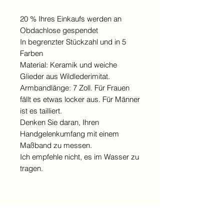
20 % Ihres Einkaufs werden an
Obdachlose gespendet
In begrenzter Stückzahl und in 5
Farben
Material: Keramik und weiche
Glieder aus Wildlederimitat.
Armbandlänge: 7 Zoll. Für Frauen
fällt es etwas locker aus. Für Männer
ist es tailliert.
Denken Sie daran, Ihren
Handgelenkumfang mit einem
Maßband zu messen.
Ich empfehle nicht, es im Wasser zu
tragen.