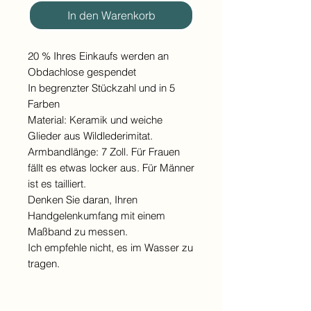
In den Warenkorb
20 % Ihres Einkaufs werden an
Obdachlose gespendet
In begrenzter Stückzahl und in 5
Farben
Material: Keramik und weiche
Glieder aus Wildlederimitat.
Armbandlänge: 7 Zoll. Für Frauen
fällt es etwas locker aus. Für Männer
ist es tailliert.
Denken Sie daran, Ihren
Handgelenkumfang mit einem
Maßband zu messen.
Ich empfehle nicht, es im Wasser zu
tragen.