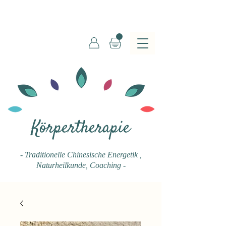
Körpertherapie
- Traditionelle Chinesische Energetik
,
Naturheilkunde, Coaching -