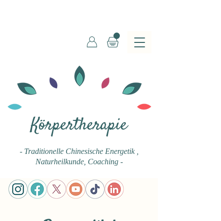
Körpertherapie
- Traditionelle Chinesische Energetik
,
Naturheilkunde, Coaching -